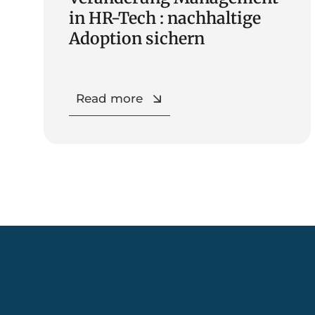
in HR-Tech : nachhaltige
Adoption sichern
Read more