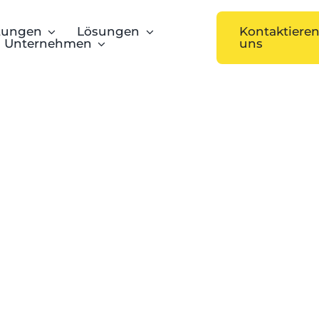
stungen
Lösungen
Kontaktieren
Unternehmen
uns