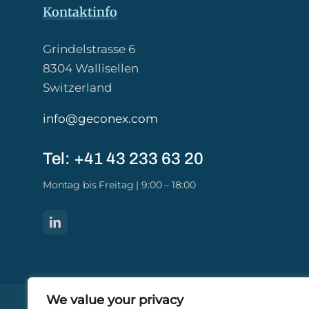
Kontaktinfo
Grindelstrasse 6
8304 Wallisellen
Switzerland
info@geconex.com
Tel: +41 43 233 63 20​
Montag bis Freitag | 9:00 – 18:00
We value your privacy