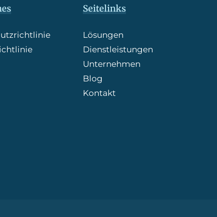
hes
Seitelinks
tzrichtlinie
Lösungen
chtlinie
Dienstleistungen
Unternehmen
Blog
Kontakt