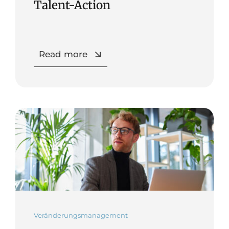
Talent-Action
Read more
Veränderungsmanagement