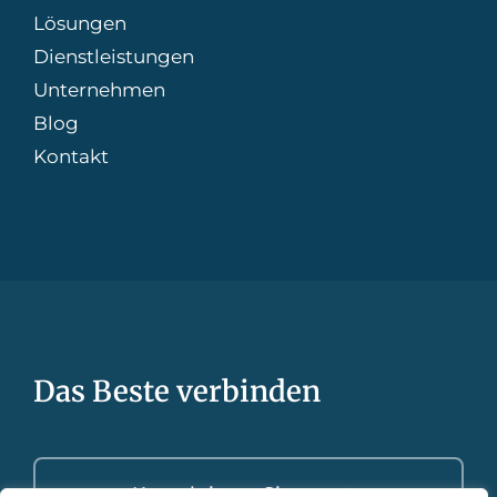
Lösungen
Dienstleistungen
Unternehmen
Blog
Kontakt
Das Beste verbinden
Kontaktieren Sie uns