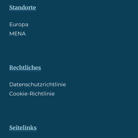
Standorte
Europa
MENA
Rechtliches
Datenschutzrichtlinie
Cookie-Richtlinie
Seitelinks