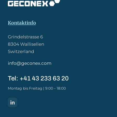
Kontaktinfo
Grindelstrasse 6
8304 Wallisellen
Switzerland
info@geconex.com
Tel: +41 43 233 63 20​
Montag bis Freitag | 9:00 – 18:00