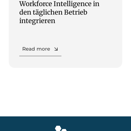
Workforce Intelligence in
den täglichen Betrieb
integrieren
Read more