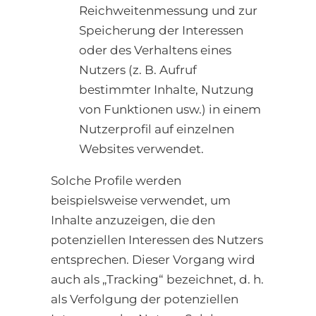
Reichweitenmessung und zur
Speicherung der Interessen
oder des Verhaltens eines
Nutzers (z. B. Aufruf
bestimmter Inhalte, Nutzung
von Funktionen usw.) in einem
Nutzerprofil auf einzelnen
Websites verwendet.
Solche Profile werden
beispielsweise verwendet, um
Inhalte anzuzeigen, die den
potenziellen Interessen des Nutzers
entsprechen. Dieser Vorgang wird
auch als „Tracking“ bezeichnet, d. h.
als Verfolgung der potenziellen