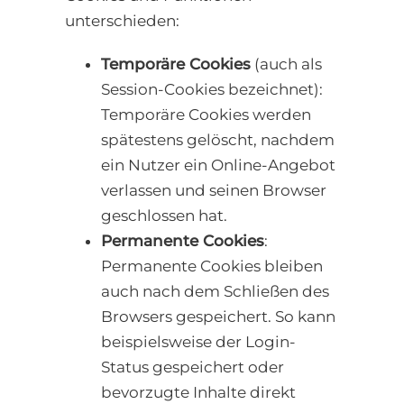
unterschieden:
Temporäre Cookies
(auch als
Session-Cookies bezeichnet):
Temporäre Cookies werden
spätestens gelöscht, nachdem
ein Nutzer ein Online-Angebot
verlassen und seinen Browser
geschlossen hat.
Permanente Cookies
:
Permanente Cookies bleiben
auch nach dem Schließen des
Browsers gespeichert. So kann
beispielsweise der Login-
Status gespeichert oder
bevorzugte Inhalte direkt