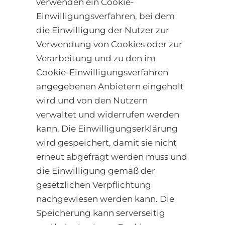
verwenden ein Cookie-
Einwilligungsverfahren, bei dem
die Einwilligung der Nutzer zur
Verwendung von Cookies oder zur
Verarbeitung und zu den im
Cookie-Einwilligungsverfahren
angegebenen Anbietern eingeholt
wird und von den Nutzern
verwaltet und widerrufen werden
kann. Die Einwilligungserklärung
wird gespeichert, damit sie nicht
erneut abgefragt werden muss und
die Einwilligung gemäß der
gesetzlichen Verpflichtung
nachgewiesen werden kann. Die
Speicherung kann serverseitig