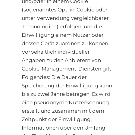
und/oder in einem Cookie
(sogenanntes Opt-in-Cookie oder
unter Verwendung vergleichbarer
Technologien) erfolgen, um die
Einwilligung einem Nutzer oder
dessen Gerät zuordnen zu können.
Vorbehaltlich individueller
Angaben zu den Anbietern von
Cookie-Management-Diensten gilt
Folgendes: Die Dauer der
Speicherung der Einwilligung kann
bis zu zwei Jahre betragen. Es wird
eine pseudonyme Nutzerkennung
erstellt und zusammen mit dem
Zeitpunkt der Einwilligung,
Informationen über den Umfang