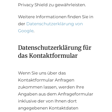
Privacy Shield zu gewährleisten.
Weitere Informationen finden Sie in
der
Datenschutzerklärung von
Google
.
Datenschutzerklärung für
das Kontaktformular
Wenn Sie uns über das
Kontaktformular Anfragen
zukommen lassen, werden Ihre
Angaben aus dem Anfrageformular
inklusive der von Ihnen dort
angegebenen Kontaktdaten