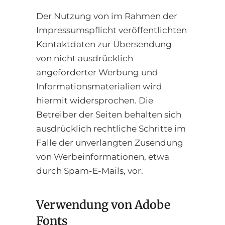
Der Nutzung von im Rahmen der
Impressumspflicht veröffentlichten
Kontaktdaten zur Übersendung
von nicht ausdrücklich
angeforderter Werbung und
Informationsmaterialien wird
hiermit widersprochen. Die
Betreiber der Seiten behalten sich
ausdrücklich rechtliche Schritte im
Falle der unverlangten Zusendung
von Werbeinformationen, etwa
durch Spam-E-Mails, vor.
Verwendung von Adobe
Fonts