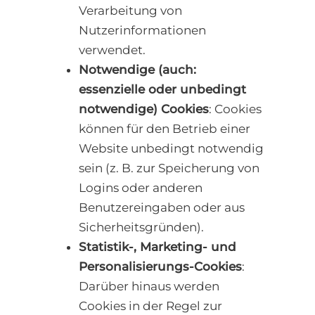
Verarbeitung von
Nutzerinformationen
verwendet.
Notwendige (auch:
essenzielle oder unbedingt
notwendige) Cookies
: Cookies
können für den Betrieb einer
Website unbedingt notwendig
sein (z. B. zur Speicherung von
Logins oder anderen
Benutzereingaben oder aus
Sicherheitsgründen).
Statistik-, Marketing- und
Personalisierungs-Cookies
:
Darüber hinaus werden
Cookies in der Regel zur