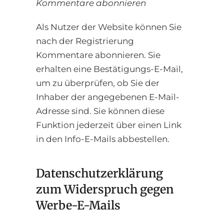
Kommentare abonnieren
Als Nutzer der Website können Sie
nach der Registrierung
Kommentare abonnieren. Sie
erhalten eine Bestätigungs-E-Mail,
um zu überprüfen, ob Sie der
Inhaber der angegebenen E-Mail-
Adresse sind. Sie können diese
Funktion jederzeit über einen Link
in den Info-E-Mails abbestellen.
Datenschutzerklärung
zum Widerspruch gegen
Werbe-E-Mails