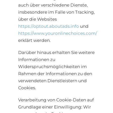
auch über verschiedene Dienste,
insbesondere im Falle von Tracking,
über die Websites
https://optout.aboutads.info
und
https://www.youronlinechoices.com/
erklärt werden.
Darüber hinaus erhalten Sie weitere
Informationen zu
Widerspruchsmöglichkeiten im
Rahmen der Informationen zu den
verwendeten Dienstleistern und
Cookies.
Verarbeitung von Cookie-Daten auf
Grundlage einer Einwilligung: Wir