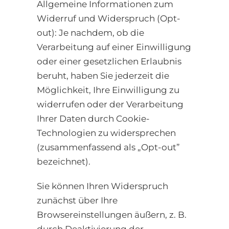
Allgemeine Informationen zum
Widerruf und Widerspruch (Opt-
out): Je nachdem, ob die
Verarbeitung auf einer Einwilligung
oder einer gesetzlichen Erlaubnis
beruht, haben Sie jederzeit die
Möglichkeit, Ihre Einwilligung zu
widerrufen oder der Verarbeitung
Ihrer Daten durch Cookie-
Technologien zu widersprechen
(zusammenfassend als „Opt-out”
bezeichnet).
Sie können Ihren Widerspruch
zunächst über Ihre
Browsereinstellungen äußern, z. B.