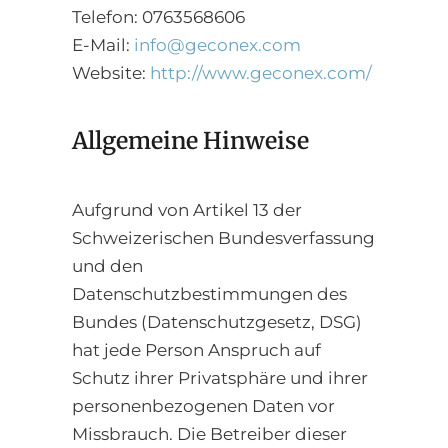
Telefon: 0763568606
E-Mail:
info@geconex.com
Website:
http://www.geconex.com/
Allgemeine Hinweise
Aufgrund von Artikel 13 der
Schweizerischen Bundesverfassung
und den
Datenschutzbestimmungen des
Bundes (Datenschutzgesetz, DSG)
hat jede Person Anspruch auf
Schutz ihrer Privatsphäre und ihrer
personenbezogenen Daten vor
Missbrauch. Die Betreiber dieser