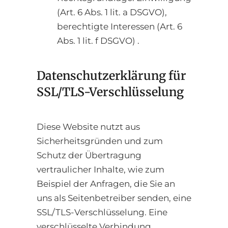
(Art. 6 Abs. 1 lit. a DSGVO),
berechtigte Interessen (Art. 6
Abs. 1 lit. f DSGVO) .
Datenschutzerklärung für
SSL/TLS-Verschlüsselung
Diese Website nutzt aus
Sicherheitsgründen und zum
Schutz der Übertragung
vertraulicher Inhalte, wie zum
Beispiel der Anfragen, die Sie an
uns als Seitenbetreiber senden, eine
SSL/TLS-Verschlüsselung. Eine
verschlüsselte Verbindung