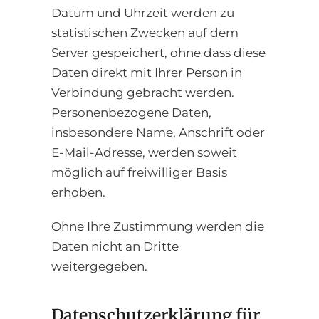
Datum und Uhrzeit werden zu
statistischen Zwecken auf dem
Server gespeichert, ohne dass diese
Daten direkt mit Ihrer Person in
Verbindung gebracht werden.
Personenbezogene Daten,
insbesondere Name, Anschrift oder
E-Mail-Adresse, werden soweit
möglich auf freiwilliger Basis
erhoben.
Ohne Ihre Zustimmung werden die
Daten nicht an Dritte
weitergegeben.
Datenschutzerklärung für