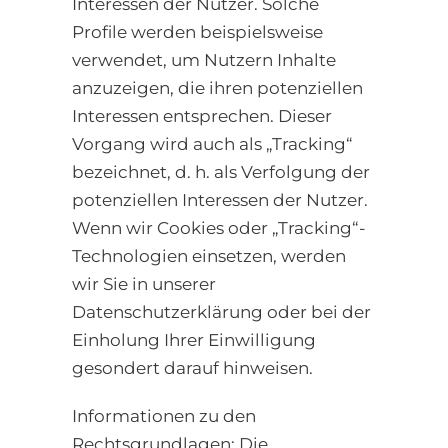
Interessen der Nutzer. Solche
Profile werden beispielsweise
verwendet, um Nutzern Inhalte
anzuzeigen, die ihren potenziellen
Interessen entsprechen. Dieser
Vorgang wird auch als „Tracking“
bezeichnet, d. h. als Verfolgung der
potenziellen Interessen der Nutzer.
Wenn wir Cookies oder „Tracking“-
Technologien einsetzen, werden
wir Sie in unserer
Datenschutzerklärung oder bei der
Einholung Ihrer Einwilligung
gesondert darauf hinweisen.
Informationen zu den
Rechtsgrundlagen: Die