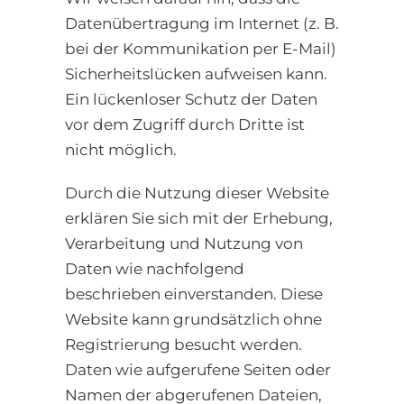
Datenübertragung im Internet (z. B.
bei der Kommunikation per E-Mail)
Sicherheitslücken aufweisen kann.
Ein lückenloser Schutz der Daten
vor dem Zugriff durch Dritte ist
nicht möglich.
Durch die Nutzung dieser Website
erklären Sie sich mit der Erhebung,
Verarbeitung und Nutzung von
Daten wie nachfolgend
beschrieben einverstanden. Diese
Website kann grundsätzlich ohne
Registrierung besucht werden.
Daten wie aufgerufene Seiten oder
Namen der abgerufenen Dateien,