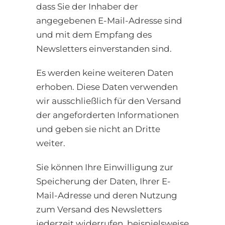
dass Sie der Inhaber der
angegebenen E-Mail-Adresse sind
und mit dem Empfang des
Newsletters einverstanden sind.
Es werden keine weiteren Daten
erhoben. Diese Daten verwenden
wir ausschließlich für den Versand
der angeforderten Informationen
und geben sie nicht an Dritte
weiter.
Sie können Ihre Einwilligung zur
Speicherung der Daten, Ihrer E-
Mail-Adresse und deren Nutzung
zum Versand des Newsletters
jederzeit widerrufen, beispielsweise