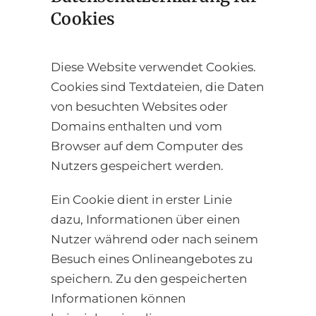
Cookies
Diese Website verwendet Cookies.
Cookies sind Textdateien, die Daten
von besuchten Websites oder
Domains enthalten und vom
Browser auf dem Computer des
Nutzers gespeichert werden.
Ein Cookie dient in erster Linie
dazu, Informationen über einen
Nutzer während oder nach seinem
Besuch eines Onlineangebotes zu
speichern. Zu den gespeicherten
Informationen können