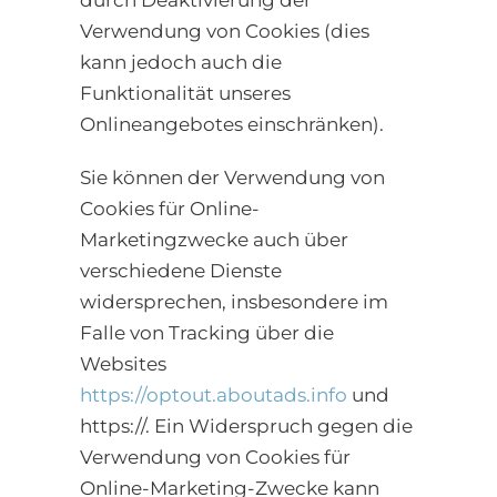
durch Deaktivierung der
Verwendung von Cookies (dies
kann jedoch auch die
Funktionalität unseres
Onlineangebotes einschränken).
Sie können der Verwendung von
Cookies für Online-
Marketingzwecke auch über
verschiedene Dienste
widersprechen, insbesondere im
Falle von Tracking über die
Websites
https://optout.aboutads.info
und
https://. Ein Widerspruch gegen die
Verwendung von Cookies für
Online-Marketing-Zwecke kann