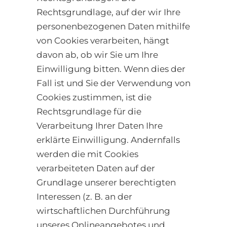
Rechtsgrundlage, auf der wir Ihre
personenbezogenen Daten mithilfe
von Cookies verarbeiten, hängt
davon ab, ob wir Sie um Ihre
Einwilligung bitten. Wenn dies der
Fall ist und Sie der Verwendung von
Cookies zustimmen, ist die
Rechtsgrundlage für die
Verarbeitung Ihrer Daten Ihre
erklärte Einwilligung. Andernfalls
werden die mit Cookies
verarbeiteten Daten auf der
Grundlage unserer berechtigten
Interessen (z. B. an der
wirtschaftlichen Durchführung
unseres Onlineangebotes und