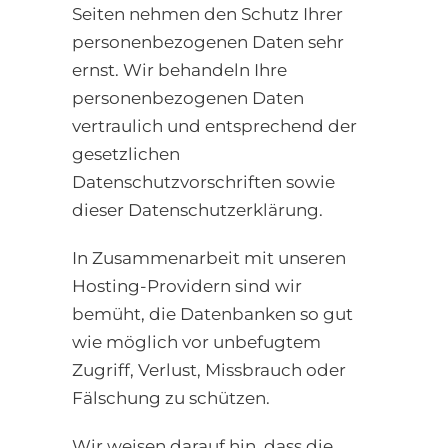
Seiten nehmen den Schutz Ihrer
personenbezogenen Daten sehr
ernst. Wir behandeln Ihre
personenbezogenen Daten
vertraulich und entsprechend der
gesetzlichen
Datenschutzvorschriften sowie
dieser Datenschutzerklärung.
In Zusammenarbeit mit unseren
Hosting-Providern sind wir
bemüht, die Datenbanken so gut
wie möglich vor unbefugtem
Zugriff, Verlust, Missbrauch oder
Fälschung zu schützen.
Wir weisen darauf hin, dass die