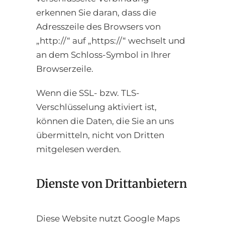
erkennen Sie daran, dass die
Adresszeile des Browsers von
„http://“ auf „https://“ wechselt und
an dem Schloss-Symbol in Ihrer
Browserzeile.
Wenn die SSL- bzw. TLS-
Verschlüsselung aktiviert ist,
können die Daten, die Sie an uns
übermitteln, nicht von Dritten
mitgelesen werden.
Dienste von Drittanbietern
Diese Website nutzt Google Maps