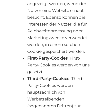
angezeigt werden, wenn der
Nutzer eine Website erneut
besucht. Ebenso können die
Interessen der Nutzer, die für
Reichweitenmessung oder
Marketingzwecke verwendet
werden, in einem solchen
Cookie gespeichert werden.
First-Party-Cookies
: First-
Party-Cookies werden von uns
gesetzt.
Third-Party-Cookies
: Third-
Party-Cookies werden
hauptsächlich von
Werbetreibenden
(sogenannten Dritten) zur