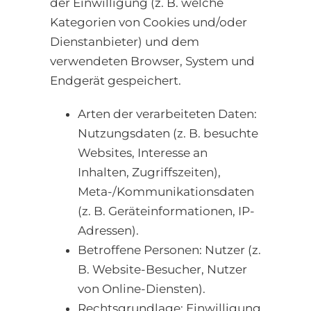
der Einwilligung (z. B. welche
Kategorien von Cookies und/oder
Dienstanbieter) und dem
verwendeten Browser, System und
Endgerät gespeichert.
Arten der verarbeiteten Daten:
Nutzungsdaten (z. B. besuchte
Websites, Interesse an
Inhalten, Zugriffszeiten),
Meta-/Kommunikationsdaten
(z. B. Geräteinformationen, IP-
Adressen).
Betroffene Personen: Nutzer (z.
B. Website-Besucher, Nutzer
von Online-Diensten).
Rechtsgrundlage: Einwilligung