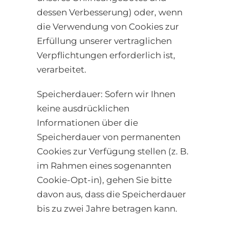
dessen Verbesserung) oder, wenn
die Verwendung von Cookies zur
Erfüllung unserer vertraglichen
Verpflichtungen erforderlich ist,
verarbeitet.
Speicherdauer: Sofern wir Ihnen
keine ausdrücklichen
Informationen über die
Speicherdauer von permanenten
Cookies zur Verfügung stellen (z. B.
im Rahmen eines sogenannten
Cookie-Opt-in), gehen Sie bitte
davon aus, dass die Speicherdauer
bis zu zwei Jahre betragen kann.