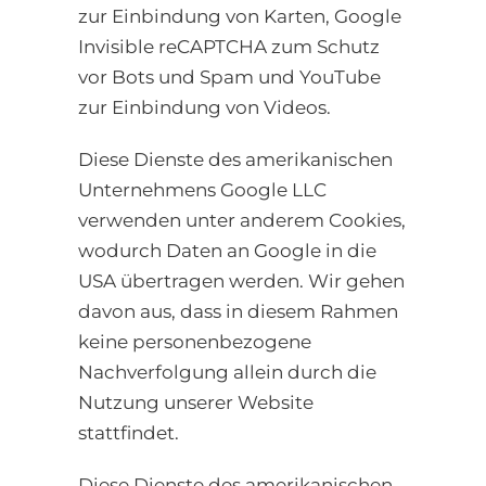
zur Einbindung von Karten, Google
Invisible reCAPTCHA zum Schutz
vor Bots und Spam und YouTube
zur Einbindung von Videos.
Diese Dienste des amerikanischen
Unternehmens Google LLC
verwenden unter anderem Cookies,
wodurch Daten an Google in die
USA übertragen werden. Wir gehen
davon aus, dass in diesem Rahmen
keine personenbezogene
Nachverfolgung allein durch die
Nutzung unserer Website
stattfindet.
Diese Dienste des amerikanischen