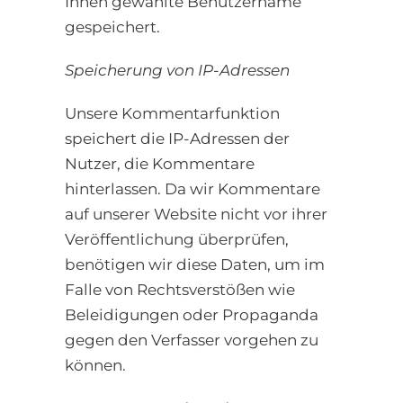
Ihnen gewählte Benutzername
gespeichert.
Speicherung von IP-Adressen
Unsere Kommentarfunktion
speichert die IP-Adressen der
Nutzer, die Kommentare
hinterlassen. Da wir Kommentare
auf unserer Website nicht vor ihrer
Veröffentlichung überprüfen,
benötigen wir diese Daten, um im
Falle von Rechtsverstößen wie
Beleidigungen oder Propaganda
gegen den Verfasser vorgehen zu
können.