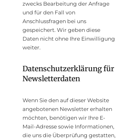
zwecks Bearbeitung der Anfrage
und für den Fall von
Anschlussfragen bei uns
gespeichert. Wir geben diese
Daten nicht ohne Ihre Einwilligung
weiter.
Datenschutzerklärung für
Newsletterdaten
Wenn Sie den auf dieser Website
angebotenen Newsletter erhalten
möchten, benötigen wir Ihre E-
Mail-Adresse sowie Informationen,
die uns die Überprüfung gestatten,