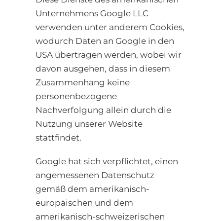
Unternehmens Google LLC
verwenden unter anderem Cookies,
wodurch Daten an Google in den
USA übertragen werden, wobei wir
davon ausgehen, dass in diesem
Zusammenhang keine
personenbezogene
Nachverfolgung allein durch die
Nutzung unserer Website
stattfindet.
Google hat sich verpflichtet, einen
angemessenen Datenschutz
gemäß dem amerikanisch-
europäischen und dem
amerikanisch-schweizerischen