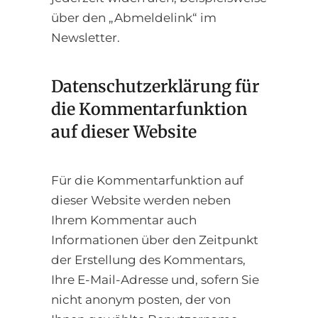
über den „Abmeldelink“ im
Newsletter.
Datenschutzerklärung für
die Kommentarfunktion
auf dieser Website
Für die Kommentarfunktion auf
dieser Website werden neben
Ihrem Kommentar auch
Informationen über den Zeitpunkt
der Erstellung des Kommentars,
Ihre E-Mail-Adresse und, sofern Sie
nicht anonym posten, der von