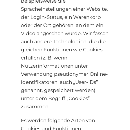
beispielsweise die
Spracheinstellungen einer Website,
der Login-Status, ein Warenkorb
oder der Ort gehören, an dem ein
Video angesehen wurde. Wir fassen
auch andere Technologien, die die
gleichen Funktionen wie Cookies
erfüllen (z. B. wenn
Nutzerinformationen unter
Verwendung pseudonymer Online-
Identifikatoren, auch „User-IDs”
genannt, gespeichert werden),
unter dem Begriff „Cookies”
zusammen.
Es werden folgende Arten von
Cookies und Funktionen