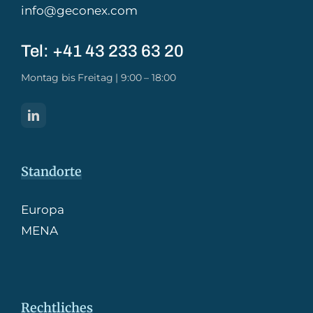
info@geconex.com
Tel: +41 43 233 63 20​
Montag bis Freitag | 9:00 – 18:00
Standorte
Europa
MENA
Rechtliches