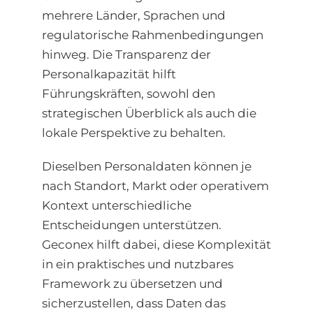
mehrere Länder, Sprachen und
regulatorische Rahmenbedingungen
hinweg. Die Transparenz der
Personalkapazität hilft
Führungskräften, sowohl den
strategischen Überblick als auch die
lokale Perspektive zu behalten.
Dieselben Personaldaten können je
nach Standort, Markt oder operativem
Kontext unterschiedliche
Entscheidungen unterstützen.
Geconex hilft dabei, diese Komplexität
in ein praktisches und nutzbares
Framework zu übersetzen und
sicherzustellen, dass Daten das