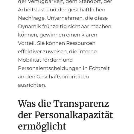
der Verfügbarkeit, dem Standort, der
Arbeitslast und der geschäftlichen
Nachfrage. Unternehmen, die diese
Dynamik frühzeitig sichtbar machen
können, gewinnen einen klaren
Vorteil. Sie können Ressourcen
effektiver zuweisen, die interne
Mobilität fördern und
Personalentscheidungen in Echtzeit
an den Geschäftsprioritäten
ausrichten.
Was die Transparenz
der Personalkapazität
ermöglicht