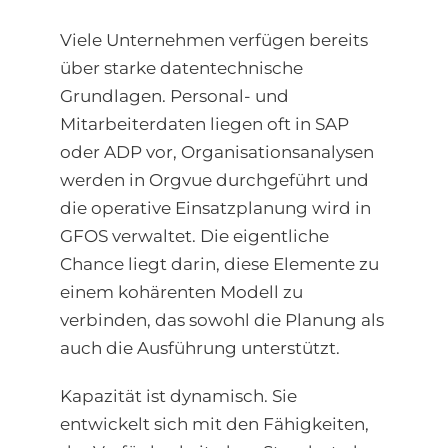
Viele Unternehmen verfügen bereits
über starke datentechnische
Grundlagen. Personal- und
Mitarbeiterdaten liegen oft in SAP
oder ADP vor, Organisationsanalysen
werden in Orgvue durchgeführt und
die operative Einsatzplanung wird in
GFOS verwaltet. Die eigentliche
Chance liegt darin, diese Elemente zu
einem kohärenten Modell zu
verbinden, das sowohl die Planung als
auch die Ausführung unterstützt.
Kapazität ist dynamisch. Sie
entwickelt sich mit den Fähigkeiten,