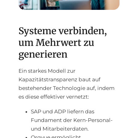
Systeme verbinden,
um Mehrwert zu
generieren
Ein starkes Modell zur
Kapazitätstransparenz baut auf
bestehender Technologie auf, indem
es diese effektiver vernetzt:
SAP und ADP liefern das
Fundament der Kern-Personal-
und Mitarbeiterdaten.
Orgvue ermöglicht