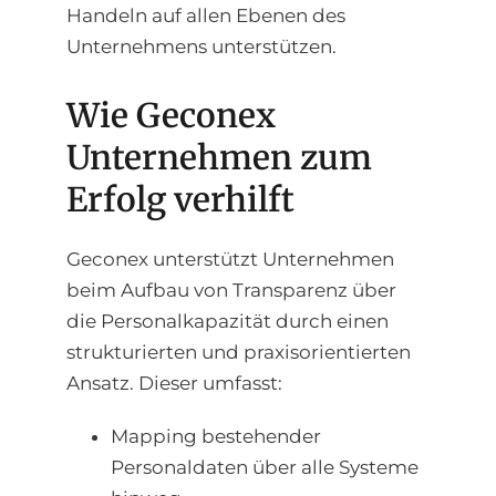
Handeln auf allen Ebenen des
Unternehmens unterstützen.
Wie Geconex
Unternehmen zum
Erfolg verhilft
Geconex unterstützt Unternehmen
beim Aufbau von Transparenz über
die Personalkapazität durch einen
strukturierten und praxisorientierten
Ansatz. Dieser umfasst:
Mapping bestehender
Personaldaten über alle Systeme