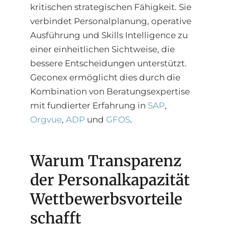
kritischen strategischen Fähigkeit. Sie
verbindet Personalplanung, operative
Ausführung und Skills Intelligence zu
einer einheitlichen Sichtweise, die
bessere Entscheidungen unterstützt.
Geconex ermöglicht dies durch die
Kombination von Beratungsexpertise
mit fundierter Erfahrung in
SAP
,
Orgvue
,
ADP
und
GFOS
.
Warum Transparenz
der Personalkapazität
Wettbewerbsvorteile
schafft