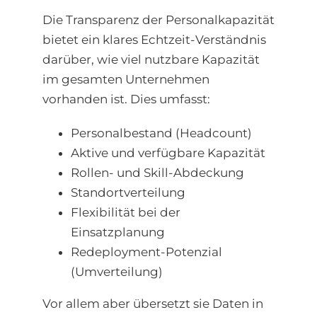
Die Transparenz der Personalkapazität
bietet ein klares Echtzeit-Verständnis
darüber, wie viel nutzbare Kapazität
im gesamten Unternehmen
vorhanden ist. Dies umfasst:
Personalbestand (Headcount)
Aktive und verfügbare Kapazität
Rollen- und Skill-Abdeckung
Standortverteilung
Flexibilität bei der
Einsatzplanung
Redeployment-Potenzial
(Umverteilung)
Vor allem aber übersetzt sie Daten in