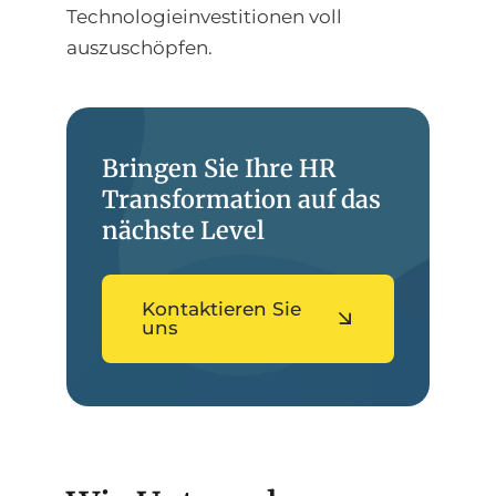
Technologieinvestitionen voll
auszuschöpfen.
Bringen Sie Ihre HR
Transformation auf das
nächste Level
Kontaktieren Sie
uns