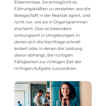
Erkenntnisse. Sie ermöglicht es
Führungskräften zu verstehen, wie die
Belegschaft in der Realität agiert, und
nicht nur, wie sie in Organigrammen
erscheint. Dies ist besonders
wirkungsvoll in Umgebungen, in
denen sich die Nachfrage schnell
ändert oder in denen die Leistung
davon abhängt, die richtigen
Fähigkeiten zur richtigen Zeit der
richtigen Aufgabe zuzuordnen.