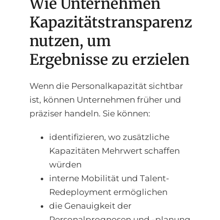
Wie Unternehmen
Kapazitätstransparenz
nutzen, um
Ergebnisse zu erzielen
Wenn die Personalkapazität sichtbar
ist, können Unternehmen früher und
präziser handeln. Sie können:
identifizieren, wo zusätzliche
Kapazitäten Mehrwert schaffen
würden
interne Mobilität und Talent-
Redeployment ermöglichen
die Genauigkeit der
Personalprognosen und -planung