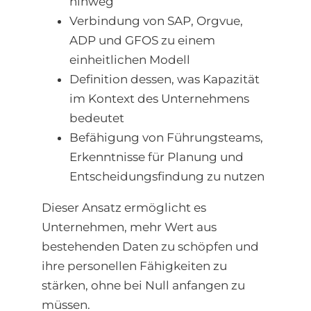
hinweg
Verbindung von SAP, Orgvue,
ADP und GFOS zu einem
einheitlichen Modell
Definition dessen, was Kapazität
im Kontext des Unternehmens
bedeutet
Befähigung von Führungsteams,
Erkenntnisse für Planung und
Entscheidungsfindung zu nutzen
Dieser Ansatz ermöglicht es
Unternehmen, mehr Wert aus
bestehenden Daten zu schöpfen und
ihre personellen Fähigkeiten zu
stärken, ohne bei Null anfangen zu
müssen.