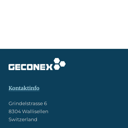
Kontaktinfo
Grindelstrasse 6
8304 Wallisellen
Switzerland