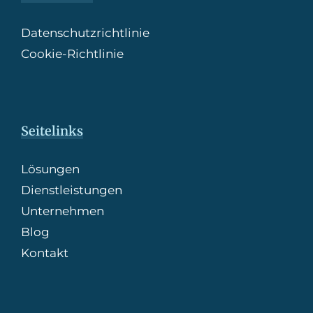
Datenschutzrichtlinie
Cookie-Richtlinie
Seitelinks
Lösungen
Dienstleistungen
Unternehmen
Blog
Kontakt