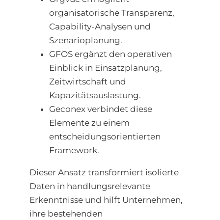
organisatorische Transparenz,
Capability-Analysen und
Szenarioplanung.
GFOS ergänzt den operativen
Einblick in Einsatzplanung,
Zeitwirtschaft und
Kapazitätsauslastung.
Geconex verbindet diese
Elemente zu einem
entscheidungsorientierten
Framework.
Dieser Ansatz transformiert isolierte
Daten in handlungsrelevante
Erkenntnisse und hilft Unternehmen,
ihre bestehenden