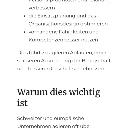
verbessern
die Einsatzplanung und das
Organisationsdesign optimieren
vorhandene Fähigkeiten und
Kompetenzen besser nutzen
Dies führt zu agileren Abläufen, einer
stärkeren Ausrichtung der Belegschaft
und besseren Geschäftsergebnissen.
Warum dies wichtig
ist
Schweizer und europäische
Unternehmen agieren oft über