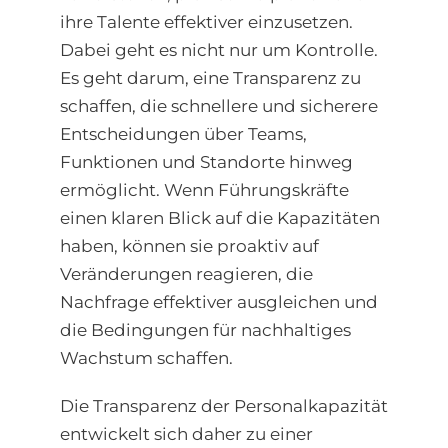
ihre Talente effektiver einzusetzen.
Dabei geht es nicht nur um Kontrolle.
Es geht darum, eine Transparenz zu
schaffen, die schnellere und sicherere
Entscheidungen über Teams,
Funktionen und Standorte hinweg
ermöglicht. Wenn Führungskräfte
einen klaren Blick auf die Kapazitäten
haben, können sie proaktiv auf
Veränderungen reagieren, die
Nachfrage effektiver ausgleichen und
die Bedingungen für nachhaltiges
Wachstum schaffen.
Die Transparenz der Personalkapazität
entwickelt sich daher zu einer