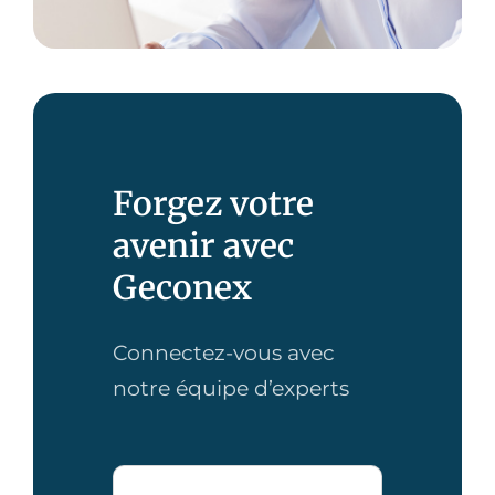
Forgez votre
avenir avec
Geconex
Connectez-vous avec
notre équipe d’experts