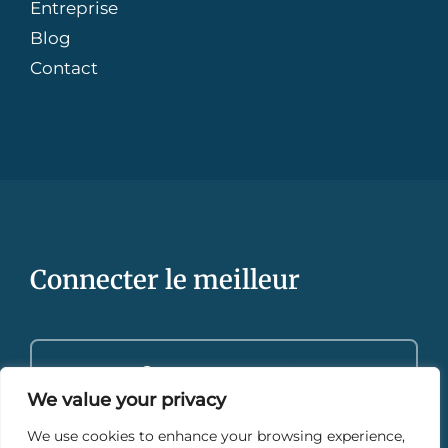
Entreprise
Blog
Contact
Connecter le meilleur
Contactez-nous
We value your privacy
We use cookies to enhance your browsing experience,