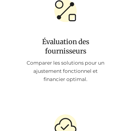
Évaluation des
fournisseurs
Comparer les solutions pour un
ajustement fonctionnel et
financier optimal.