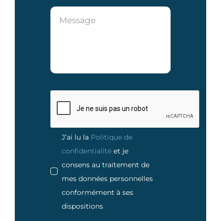
J’ai lu la
Politique de
confidentialité
et je
consens au traitement de
mes données personnelles
conformément à ses
dispositions