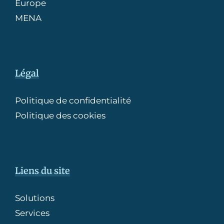
Europe
MENA
Légal
Politique de confidentialité
Politique des cookies
Liens du site
Solutions
Services