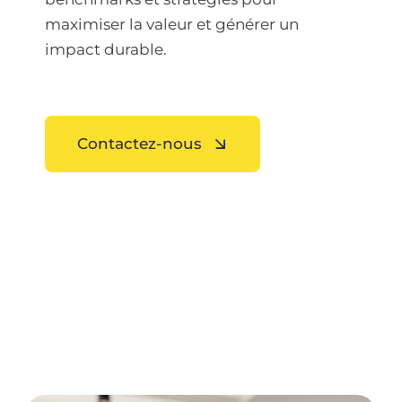
maximiser la valeur et générer un
impact durable.
Contactez-nous