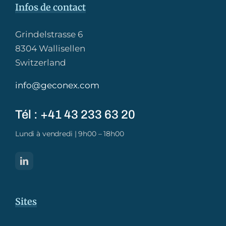
Infos de contact
Grindelstrasse 6
8304 Wallisellen
Switzerland
info@geconex.com
Tél : +41 43 233 63 20​
Lundi à vendredi | 9h00 – 18h00
Sites