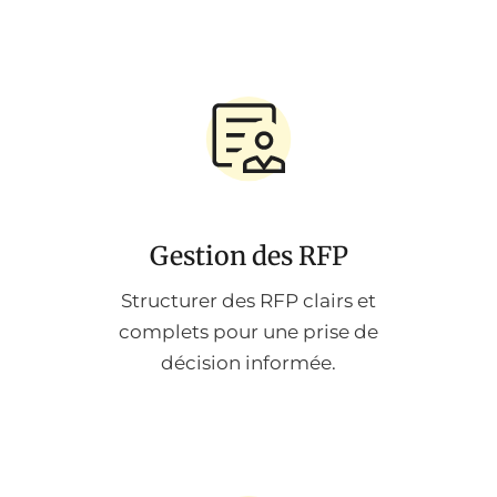
Gestion des RFP
Structurer des RFP clairs et
complets pour une prise de
décision informée.