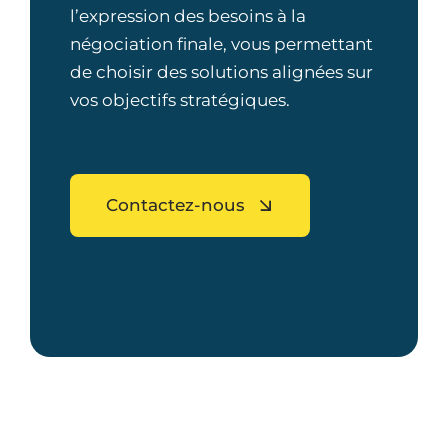
l’expression des besoins à la
négociation finale, vous permettant
de choisir des solutions alignées sur
vos objectifs stratégiques.
Contactez-nous