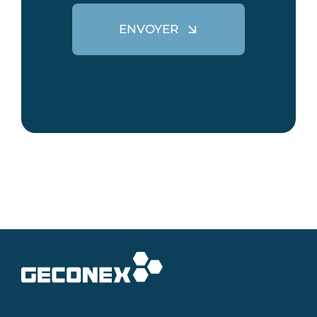
ENVOYER