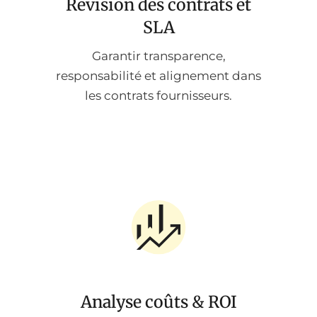
Révision des contrats et
SLA
Garantir transparence,
responsabilité et alignement dans
les contrats fournisseurs.
Analyse coûts & ROI