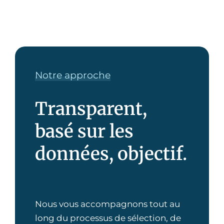
Notre approche
Transparent,
basé sur les
données, objectif.
Nous vous accompagnons tout au
long du processus de sélection, de