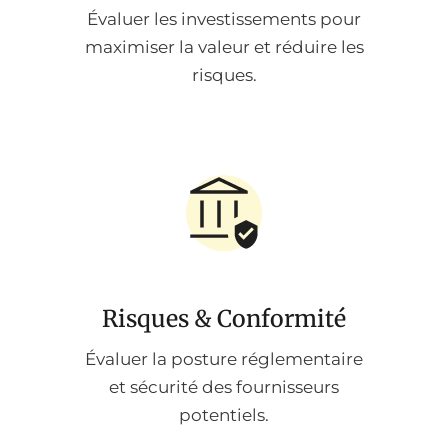
Évaluer les investissements pour
maximiser la valeur et réduire les
risques.
Risques & Conformité
Évaluer la posture réglementaire
et sécurité des fournisseurs
potentiels.