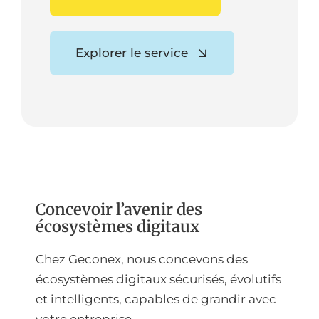
Explorer le service
Concevoir l’avenir des
écosystèmes digitaux
Chez Geconex, nous concevons des
écosystèmes digitaux sécurisés, évolutifs
et intelligents, capables de grandir avec