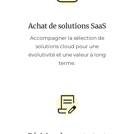
Achat de solutions SaaS
Accompagner la sélection de
solutions cloud pour une
évolutivité et une valeur à long
terme.