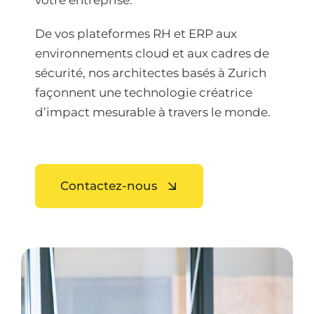
votre entreprise.
De vos plateformes RH et ERP aux
environnements cloud et aux cadres de
sécurité, nos architectes basés à Zurich
façonnent une technologie créatrice
d’impact mesurable à travers le monde.
Contactez-nous