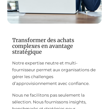
Transformer des achats
complexes en avantage
stratégique
Notre expertise neutre et multi-
fournisseur permet aux organisations de
gérer les challenges
d’approvisionnement avec confiance.
Nous ne facilitons pas seulement la
sélection. Nous fournissons insights,
benchmarks et stratégies pour