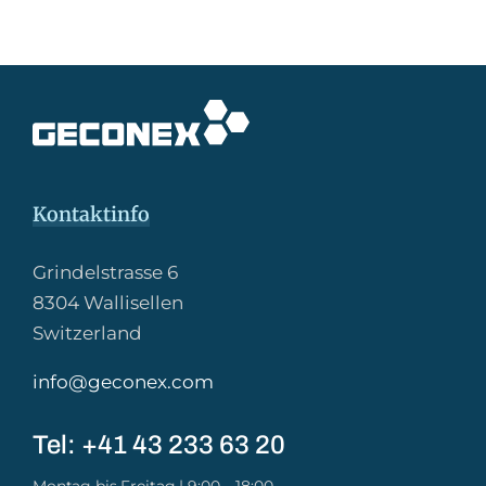
Kontaktinfo
Grindelstrasse 6
8304 Wallisellen
Switzerland
info@geconex.com
Tel: +41 43 233 63 20​