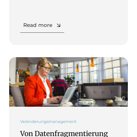
Read more
Veränderungsmanagement
Von Datenfragmentierung