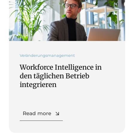
Veränderungsmanagement
Workforce Intelligence in
den täglichen Betrieb
integrieren
Read more