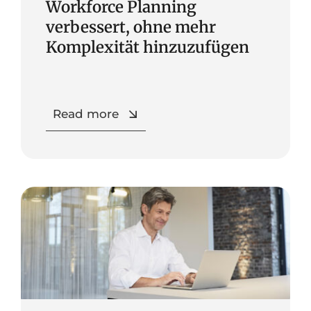
Workforce Planning
verbessert, ohne mehr
Komplexität hinzuzufügen
Read more