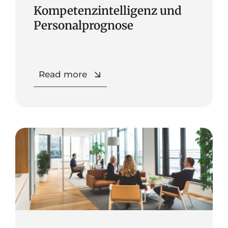
Kompetenzintelligenz und
Personalprognose
Read more