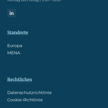
Montag bis Freitag | 9:00 – 18:00
Standorte
Europa
MENA
Rechtliches
Datenschutzrichtlinie
Cookie-Richtlinie