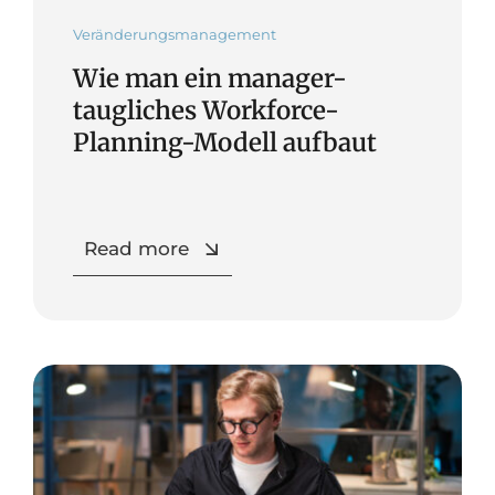
Veränderungsmanagement
Wie man ein manager-
taugliches Workforce-
Planning-Modell aufbaut
Read more