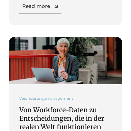
Read more
Veränderungsmanagement
Von Workforce-Daten zu
Entscheidungen, die in der
realen Welt funktionieren