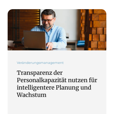
Veränderungsmanagement
Transparenz der
Personalkapazität nutzen für
intelligentere Planung und
Wachstum