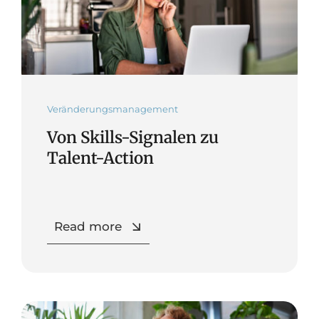
Veränderungsmanagement
Von Skills-Signalen zu
Talent-Action
Read more