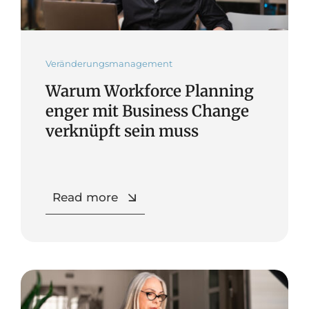
Veränderungsmanagement
Warum Workforce Planning
enger mit Business Change
verknüpft sein muss
Read more