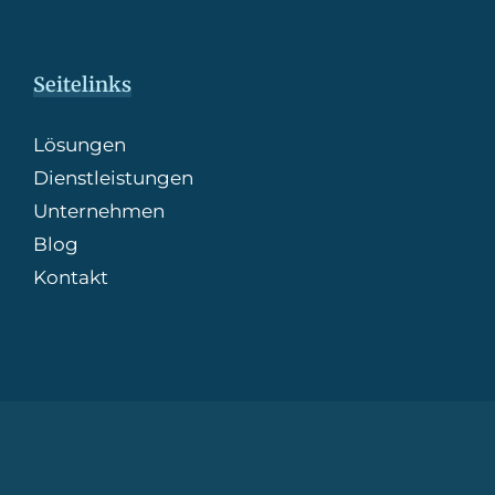
Seitelinks
Lösungen
Dienstleistungen
Unternehmen
Blog
Kontakt