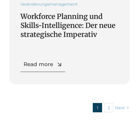
Veränderungsmanagement
Workforce Planning und
Skills-Intelligence: Der neue
strategische Imperativ
Read more
1
2
Next