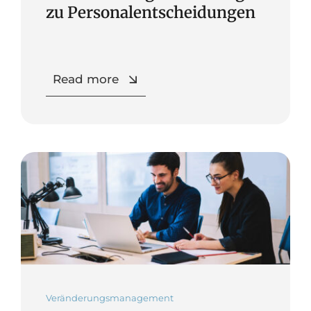
zu Personalentscheidungen
Read more
Veränderungsmanagement