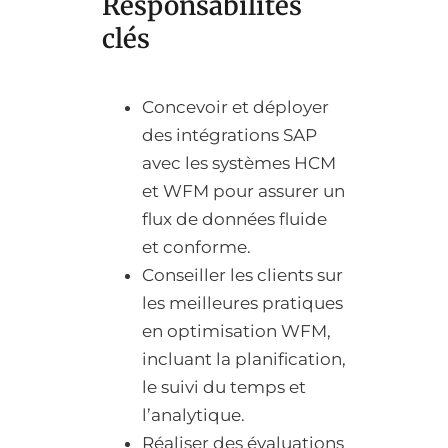
Responsabilités
clés
Concevoir et déployer
des intégrations SAP
avec les systèmes HCM
et WFM pour assurer un
flux de données fluide
et conforme.
Conseiller les clients sur
les meilleures pratiques
en optimisation WFM,
incluant la planification,
le suivi du temps et
l’analytique.
Réaliser des évaluations