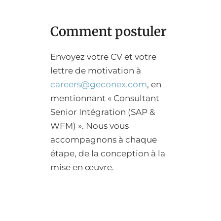
Comment postuler
Envoyez votre CV et votre
lettre de motivation à
careers@geconex.com
, en
mentionnant « Consultant
Senior Intégration (SAP &
WFM) ». Nous vous
accompagnons à chaque
étape, de la conception à la
mise en œuvre.