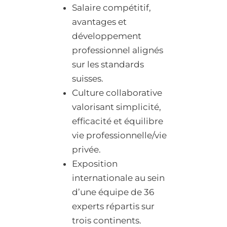
Salaire compétitif,
avantages et
développement
professionnel alignés
sur les standards
suisses.
Culture collaborative
valorisant simplicité,
efficacité et équilibre
vie professionnelle/vie
privée.
Exposition
internationale au sein
d’une équipe de 36
experts répartis sur
trois continents.