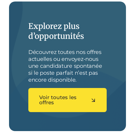
Explorez plus
d’opportunités
Découvrez toutes nos offres
actuelles ou envoyez-nous
une candidature spontanée
si le poste parfait n’est pas
encore disponible.
Voir toutes les
offres