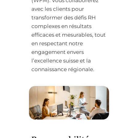
(WFM). Vous collaborerez
avec les clients pour
transformer des défis RH
complexes en résultats
efficaces et mesurables, tout
en respectant notre
engagement envers
l’excellence suisse et la
connaissance régionale.