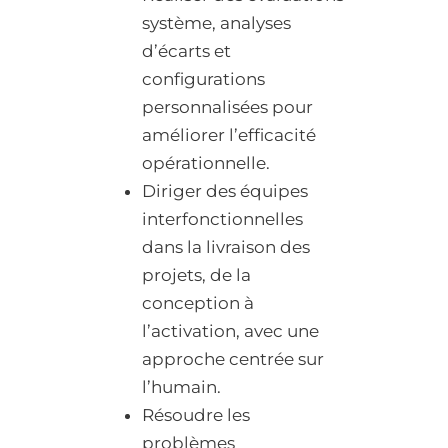
système, analyses
d’écarts et
configurations
personnalisées pour
améliorer l’efficacité
opérationnelle.
Diriger des équipes
interfonctionnelles
dans la livraison des
projets, de la
conception à
l’activation, avec une
approche centrée sur
l’humain.
Résoudre les
problèmes