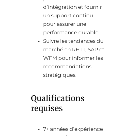
d’intégration et fournir
un support continu
pour assurer une
performance durable.
Suivre les tendances du
marché en RH IT, SAP et
WFM pour informer les
recommandations
stratégiques.
Qualifications
requises
7+ années d’expérience