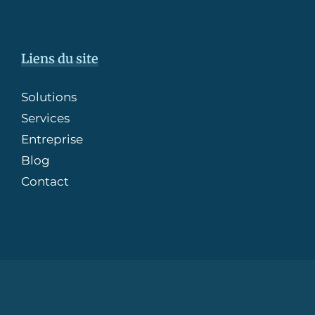
Liens du site
Solutions
Services
Entreprise
Blog
Contact