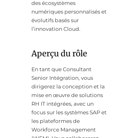
des écosystèmes
numériques personnalisés et
évolutifs basés sur
l’innovation Cloud.
Aperçu du rôle
En tant que Consultant
Senior Intégration, vous
dirigerez la conception et la
mise en œuvre de solutions
RH IT intégrées, avec un
focus sur les systèmes SAP et
les plateformes de
Workforce Management