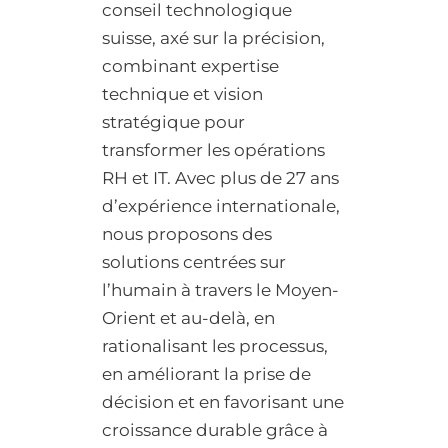
conseil technologique
suisse, axé sur la précision,
combinant expertise
technique et vision
stratégique pour
transformer les opérations
RH et IT. Avec plus de 27 ans
d’expérience internationale,
nous proposons des
solutions centrées sur
l’humain à travers le Moyen-
Orient et au-delà, en
rationalisant les processus,
en améliorant la prise de
décision et en favorisant une
croissance durable grâce à