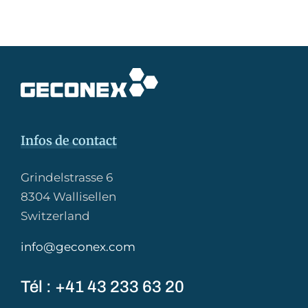
Infos de contact
Grindelstrasse 6
8304 Wallisellen
Switzerland
info@geconex.com
Tél : +41 43 233 63 20​