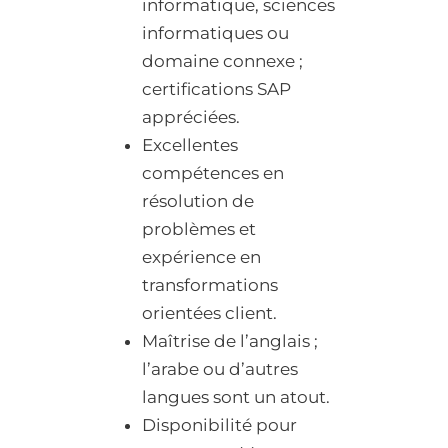
informatique, sciences
informatiques ou
domaine connexe ;
certifications SAP
appréciées.
Excellentes
compétences en
résolution de
problèmes et
expérience en
transformations
orientées client.
Maîtrise de l’anglais ;
l’arabe ou d’autres
langues sont un atout.
Disponibilité pour