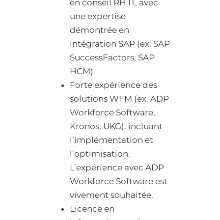
en conseil RH IT, avec
une expertise
démontrée en
intégration SAP (ex. SAP
SuccessFactors, SAP
HCM).
Forte expérience des
solutions WFM (ex. ADP
Workforce Software,
Kronos, UKG), incluant
l’implémentation et
l’optimisation.
L’expérience avec ADP
Workforce Software est
vivement souhaitée.
Licence en