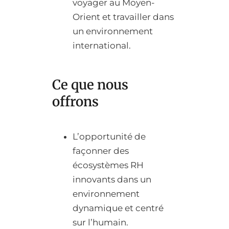
voyager au Moyen-
Orient et travailler dans
un environnement
international.
Ce que nous
offrons
L’opportunité de
façonner des
écosystèmes RH
innovants dans un
environnement
dynamique et centré
sur l’humain.