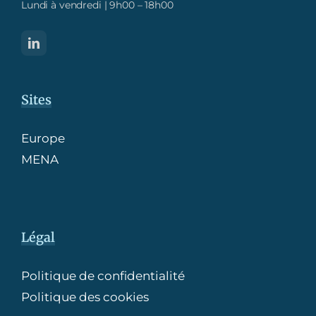
Lundi à vendredi | 9h00 – 18h00
Sites
Europe
MENA
Légal
Politique de confidentialité
Politique des cookies